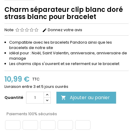
Charm séparateur clip blanc doré
strass blanc pour bracelet
Note
Donnez votre avis
Compatible avec les bracelets
Pandora
ainsi que les
bracelets de notre site
idéal pour : Noël, Saint Valentin, anniversaire, anniversaire de
mariage
Les charms clips s'ouvrent et se referment sur le bracelet
10,99 €
TTC
Livraison entre 3 et 5 jours ouvrés
Ajouter au panier
Quantité

Paiements 100% sécurisés