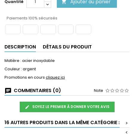
Ajouter au panier
Quantité

Paiements 100% sécurisés
DESCRIPTION
DÉTAILS DU PRODUIT
Matière :
acier inoxydable
Couleur : argent
Promotions en cours
cliquez ici
COMMENTAIRES (0)
Note
SOYEZ LE PREMIER À DONNER VOTRE AVIS
16 AUTRES PRODUITS DANS LA MÊME CATÉGORIE :
>
<